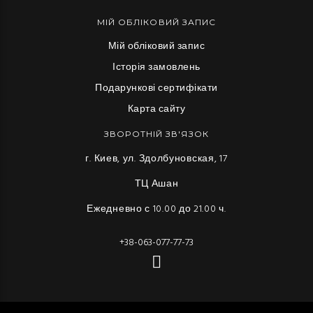
МІЙ ОБЛІКОВИЙ ЗАПИС
Мій обліковий запис
Історія замовлень
Подарункові сертифікати
Карта сайту
ЗВОРОТНІЙ ЗВ'ЯЗОК
г. Киев, ул. Здолбуновская, 17
ТЦ Ашан
Ежедневно с 10.00 до 21.00 ч.
+38-063-077-77-73