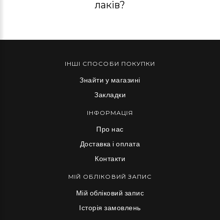
лаків?
ІНШІ СПОСОБИ ПОКУПКИ
Знайти у магазині
Закладки
ІНФОРМАЦІЯ
Про нас
Доставка і оплата
Контакти
МІЙ ОБЛІКОВИЙ ЗАПИС
Мій обліковий запис
Історія замовлень