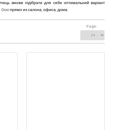
купець зможе підібрати для себе оптимальний варіант
 Oxxi прямо из салона, офиса, дома.
Page: