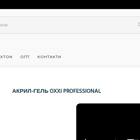
UXTON
ОПТ
КОНТАКТИ
АКРИЛ-ГЕЛЬ OXXI PROFESSIONAL