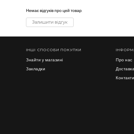
Немає відгуків про цей товар.
Залишити відгук
ІНШІ СПОСОБИ ПОКУПКИ
ІНФОРМ
Знайти у магазині
Про нас
Закладки
Доставка
Контакт