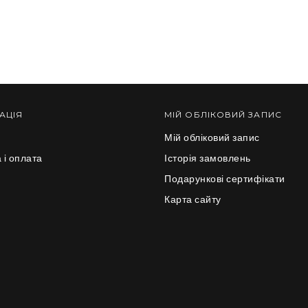
АЦІЯ
МІЙ ОБЛІКОВИЙ ЗАПИС
Мій обліковий запис
 і оплата
Історія замовлень
и
Подарункові сертифікати
Карта сайту