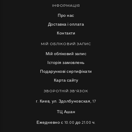
ІНФОРМАЦІЯ
Про нас
Доставка і оплата
Контакти
МІЙ ОБЛІКОВИЙ ЗАПИС
Мій обліковий запис
Історія замовлень
Подарункові сертифікати
Карта сайту
ЗВОРОТНІЙ ЗВ'ЯЗОК
г. Киев, ул. Здолбуновская, 17
ТЦ Ашан
Ежедневно с 10.00 до 21.00 ч.