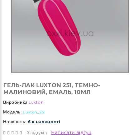
ГЕЛЬ-ЛАК LUXTON 251, ТЕМНО-
МАЛИНОВИЙ, ЕМАЛЬ, 10МЛ
Виробники
Luxton
Модель:
Luxton_251
Наявність:
Є в наявності
0 відгуків
Написати відгук