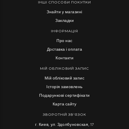
ІНШІ СПОСОБИ ПОКУПКИ
Знайти у магазині
Закладки
ІНФОРМАЦІЯ
Про нас
Доставка і оплата
Контакти
МІЙ ОБЛІКОВИЙ ЗАПИС
Мій обліковий запис
Історія замовлень
Подарункові сертифікати
Карта сайту
ЗВОРОТНІЙ ЗВ'ЯЗОК
г. Киев, ул. Здолбуновская, 17