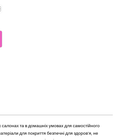
х салонах та в домашніх умовах для самостійного
теріали для покриття безпечні для здоров'я, не