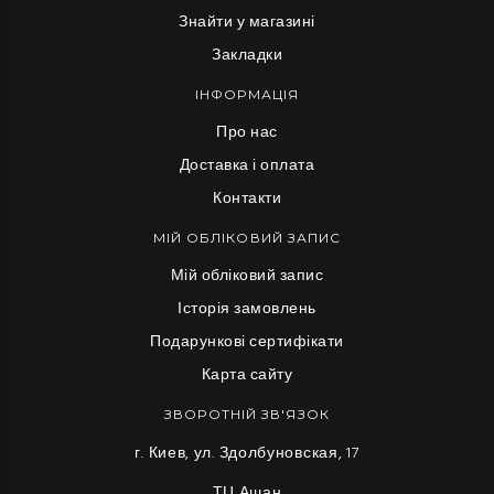
Знайти у магазині
Закладки
ІНФОРМАЦІЯ
Про нас
Доставка і оплата
Контакти
МІЙ ОБЛІКОВИЙ ЗАПИС
Мій обліковий запис
Історія замовлень
Подарункові сертифікати
Карта сайту
ЗВОРОТНІЙ ЗВ'ЯЗОК
г. Киев, ул. Здолбуновская, 17
ТЦ Ашан