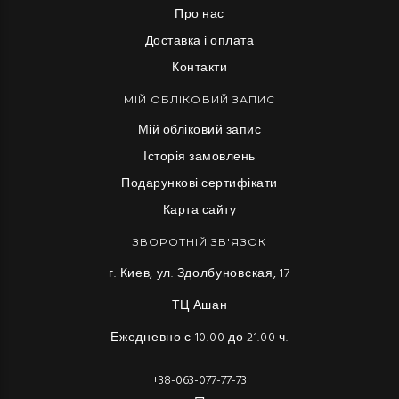
Про нас
Доставка і оплата
Контакти
МІЙ ОБЛІКОВИЙ ЗАПИС
Мій обліковий запис
Історія замовлень
Подарункові сертифікати
Карта сайту
ЗВОРОТНІЙ ЗВ'ЯЗОК
г. Киев, ул. Здолбуновская, 17
ТЦ Ашан
Ежедневно с 10.00 до 21.00 ч.
+38-063-077-77-73