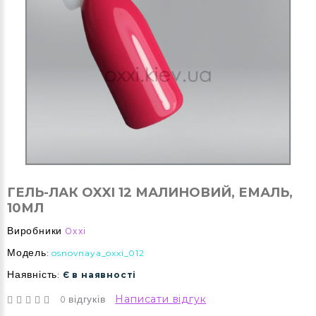
ГЕЛЬ-ЛАК OXXI 12 МАЛИНОВИЙ, ЕМАЛЬ,
10МЛ
Виробники
Oxxi
Модель:
osnovnaya_oxxi_012
Наявність:
Є в наявності
0 відгуків
Написати відгук