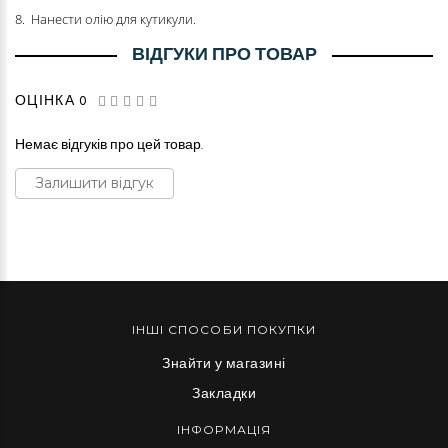
8. Нанести олію для кутикули.
ВІДГУКИ ПРО ТОВАР
ОЦІНКА 0
Немає відгуків про цей товар.
Залишити відгук
ІНШІ СПОСОБИ ПОКУПКИ
Знайти у магазині
Закладки
ІНФОРМАЦІЯ