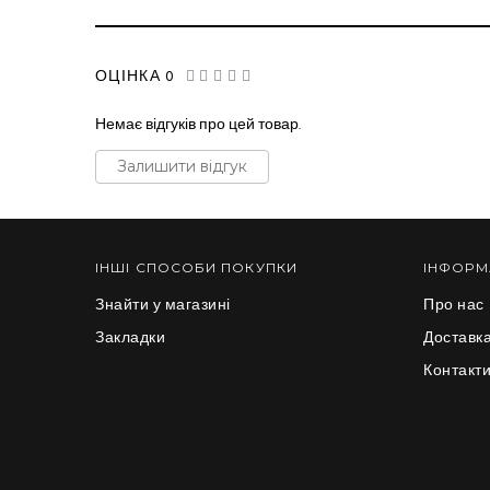
ОЦІНКА 0
Немає відгуків про цей товар.
Залишити відгук
ІНШІ СПОСОБИ ПОКУПКИ
ІНФОРМ
Знайти у магазині
Про нас
Закладки
Доставка
Контакт