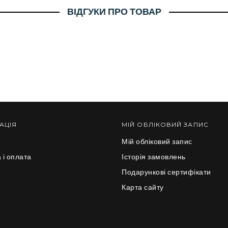
ВІДГУКИ ПРО ТОВАР
АЦІЯ
МІЙ ОБЛІКОВИЙ ЗАПИС
Мій обліковий запис
 і оплата
Історія замовлень
и
Подарункові сертифікати
Карта сайту