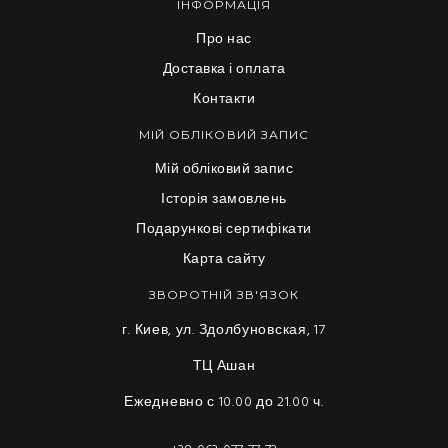
ІНФОРМАЦІЯ
Про нас
Доставка і оплата
Контакти
МІЙ ОБЛІКОВИЙ ЗАПИС
Мій обліковий запис
Історія замовлень
Подарункові сертифікати
Карта сайту
ЗВОРОТНІЙ ЗВ'ЯЗОК
г. Киев, ул. Здолбуновская, 17
ТЦ Ашан
Ежедневно с 10.00 до 21.00 ч.