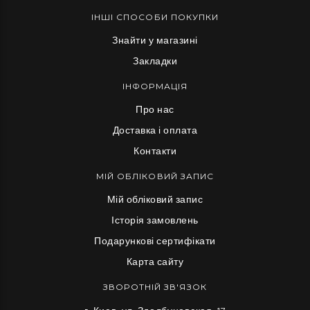
ІНШІ СПОСОБИ ПОКУПКИ
Знайти у магазині
Закладки
ІНФОРМАЦІЯ
Про нас
Доставка і оплата
Контакти
МІЙ ОБЛІКОВИЙ ЗАПИС
Мій обліковий запис
Історія замовлень
Подарункові сертифікати
Карта сайту
ЗВОРОТНІЙ ЗВ'ЯЗОК