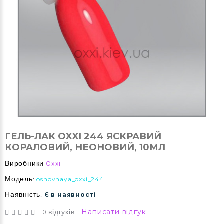
ГЕЛЬ-ЛАК OXXI 244 ЯСКРАВИЙ
КОРАЛОВИЙ, НЕОНОВИЙ, 10МЛ
Виробники
Oxxi
Модель:
osnovnaya_oxxi_244
Наявність:
Є в наявності
0 відгуків
Написати відгук