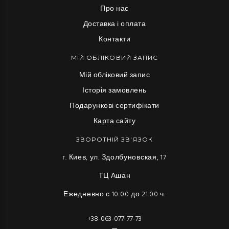
Про нас
Доставка і оплата
Контакти
МІЙ ОБЛІКОВИЙ ЗАПИС
Мій обліковий запис
Історія замовлень
Подарункові сертифікати
Карта сайту
ЗВОРОТНІЙ ЗВ'ЯЗОК
г. Киев, ул. Здолбуновская, 17
ТЦ Ашан
Ежедневно с 10.00 до 21.00 ч.
+38-063-077-77-73