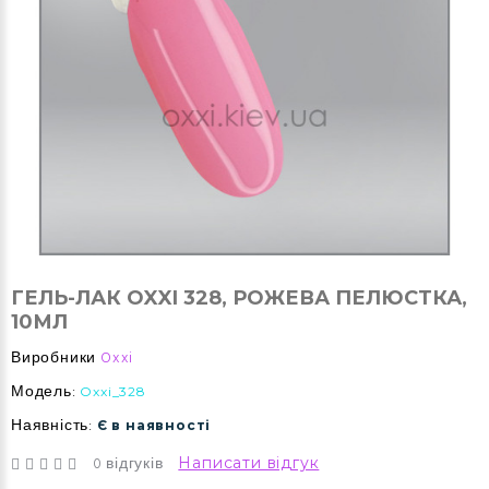
ГЕЛЬ-ЛАК OXXI 328, РОЖЕВА ПЕЛЮСТКА,
10МЛ
Виробники
Oxxi
Модель:
Oxxi_328
Наявність:
Є в наявності
0 відгуків
Написати відгук