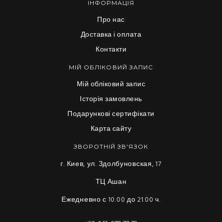
ІНФОРМАЦІЯ
Про нас
Доставка і оплата
Контакти
МІЙ ОБЛІКОВИЙ ЗАПИС
Мій обліковий запис
Історія замовлень
Подарункові сертифікати
Карта сайту
ЗВОРОТНІЙ ЗВ'ЯЗОК
г. Киев, ул. Здолбуновская, 17
ТЦ Ашан
Ежедневно с 10.00 до 21.00 ч.