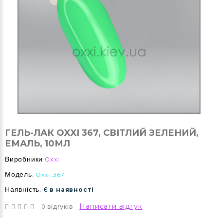
ГЕЛЬ-ЛАК OXXI 367, СВІТЛИЙ ЗЕЛЕНИЙ,
ЕМАЛЬ, 10МЛ
Виробники
Oxxi
Модель:
Oxxi_367
Наявність:
Є в наявності
0 відгуків
Написати відгук