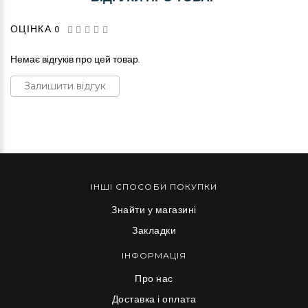
ОЦІНКА 0
Немає відгуків про цей товар.
Залишити відгук
ІНШІ СПОСОБИ ПОКУПКИ
Знайти у магазині
Закладки
ІНФОРМАЦІЯ
Про нас
Доставка і оплата