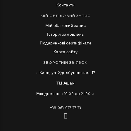
Контакти
МІЙ ОБЛІКОВИЙ ЗАПИС
Мій обліковий запис
Історія замовлень
Подарункові сертифікати
Карта сайту
ЗВОРОТНІЙ ЗВ'ЯЗОК
г. Киев, ул. Здолбуновская, 17
ТЦ Ашан
Ежедневно с 10.00 до 21.00 ч.
+38-063-077-77-73