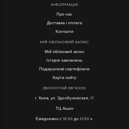
ІНФОРМАЦІЯ
Про нас
Доставка і оплата
Контакти
МІЙ ОБЛІКОВИЙ ЗАПИС
Мій обліковий запис
Історія замовлень
Подарункові сертифікати
Карта сайту
ЗВОРОТНІЙ ЗВ'ЯЗОК
г. Киев, ул. Здолбуновская, 17
ТЦ Ашан
Ежедневно с 10.00 до 21.00 ч.