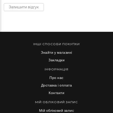
Залишити відгук
ІНШІ СПОСОБИ ПОКУПКИ
Знайти у магазині
Закладки
ІНФОРМАЦІЯ
Про нас
Доставка і оплата
Контакти
МІЙ ОБЛІКОВИЙ ЗАПИС
Мій обліковий запис