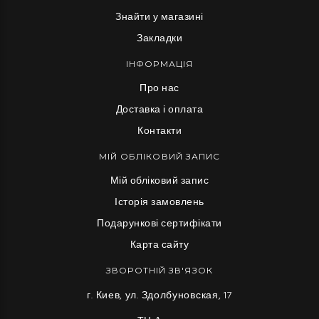
Знайти у магазині
Закладки
ІНФОРМАЦІЯ
Про нас
Доставка і оплата
Контакти
МІЙ ОБЛІКОВИЙ ЗАПИС
Мій обліковий запис
Історія замовлень
Подарункові сертифікати
Карта сайту
ЗВОРОТНІЙ ЗВ'ЯЗОК
г. Киев, ул. Здолбуновская, 17