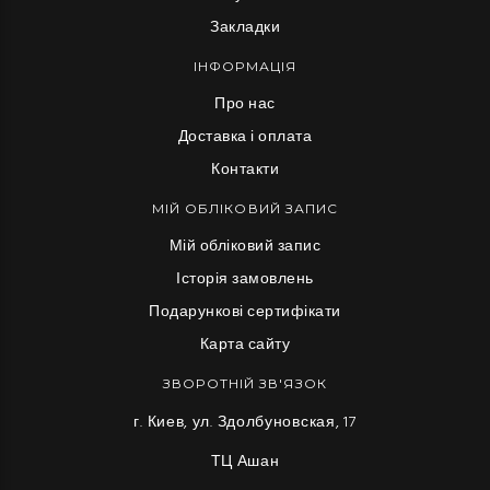
Закладки
ІНФОРМАЦІЯ
Про нас
Доставка і оплата
Контакти
МІЙ ОБЛІКОВИЙ ЗАПИС
Мій обліковий запис
Історія замовлень
Подарункові сертифікати
Карта сайту
ЗВОРОТНІЙ ЗВ'ЯЗОК
г. Киев, ул. Здолбуновская, 17
ТЦ Ашан