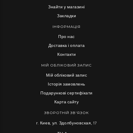
Знайти у магазині
Закладки
ІНФОРМАЦІЯ
Про нас
Доставка і оплата
Контакти
МІЙ ОБЛІКОВИЙ ЗАПИС
Мій обліковий запис
Історія замовлень
Подарункові сертифікати
Карта сайту
ЗВОРОТНІЙ ЗВ'ЯЗОК
г. Киев, ул. Здолбуновская, 17