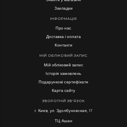
Знайти у магазині
Закладки
ІНФОРМАЦІЯ
Про нас
Доставка і оплата
Контакти
МІЙ ОБЛІКОВИЙ ЗАПИС
Мій обліковий запис
Історія замовлень
Подарункові сертифікати
Карта сайту
ЗВОРОТНІЙ ЗВ'ЯЗОК
г. Киев, ул. Здолбуновская, 17
ТЦ Ашан