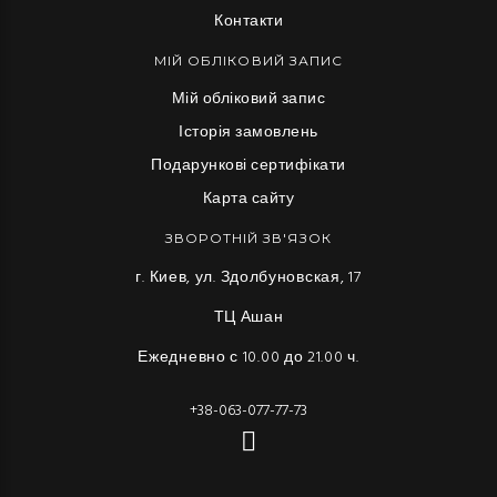
Контакти
МІЙ ОБЛІКОВИЙ ЗАПИС
Мій обліковий запис
Історія замовлень
Подарункові сертифікати
Карта сайту
ЗВОРОТНІЙ ЗВ'ЯЗОК
г. Киев, ул. Здолбуновская, 17
ТЦ Ашан
Ежедневно с 10.00 до 21.00 ч.
+38-063-077-77-73