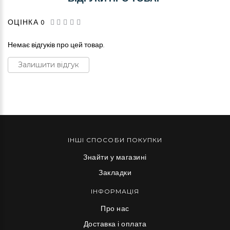
ОЦІНКА 0
Немає відгуків про цей товар.
Залишити відгук
ІНШІ СПОСОБИ ПОКУПКИ
Знайти у магазині
Закладки
ІНФОРМАЦІЯ
Про нас
Доставка і оплата