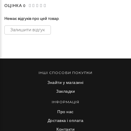
ОЦІНКА 0
Немає відгуків про цей товар.
Залишити відгук
ІНШІ СПОСОБИ ПОКУПКИ
Знайти у магазині
Закладки
ІНФОРМАЦІЯ
Про нас
Доставка і оплата
Контакти