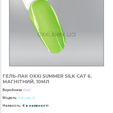
ГЕЛЬ-ЛАК OXXI SUMMER SILK CAT 6,
МАГНІТНИЙ, 10МЛ
Виробники
Oxxi
Модель:
silk_cat_6
Наявність:
Є в наявності