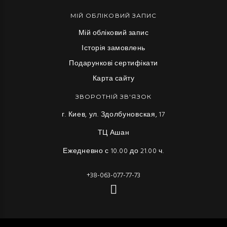
МІЙ ОБЛІКОВИЙ ЗАПИС
Мій обліковий запис
Історія замовлень
Подарункові сертифікати
Карта сайту
ЗВОРОТНІЙ ЗВ'ЯЗОК
г. Киев, ул. Здолбуновская, 17
ТЦ Ашан
Ежедневно с 10.00 до 21.00 ч.
+38-063-077-77-73