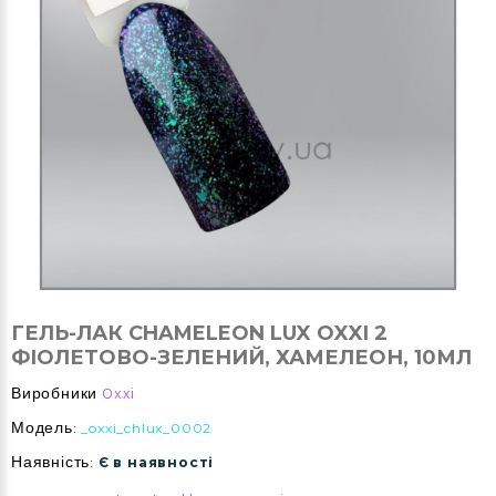
ГЕЛЬ-ЛАК CHAMELEON LUX OXXI 2
ФІОЛЕТОВО-ЗЕЛЕНИЙ, ХАМЕЛЕОН, 10МЛ
Виробники
Oxxi
Модель:
_oxxi_chlux_0002
Наявність:
Є в наявності