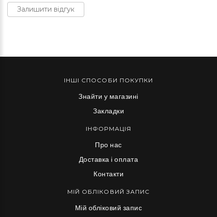
Залишити відгук
ІНШІ СПОСОБИ ПОКУПКИ
Знайти у магазині
Закладки
ІНФОРМАЦІЯ
Про нас
Доставка і оплата
Контакти
МІЙ ОБЛІКОВИЙ ЗАПИС
Мій обліковий запис