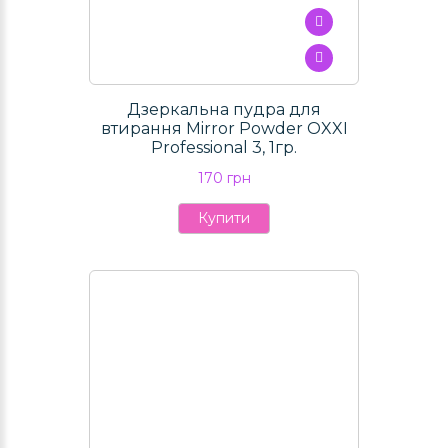
Дзеркальна пудра для
втирання Mirror Powder OXXI
Professional 3, 1гр.
170 грн
Купити