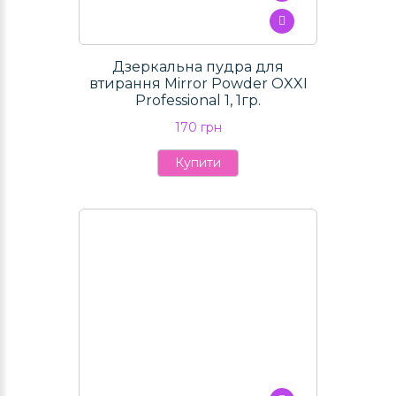
Дзеркальна пудра для
втирання Mirror Powder OXXI
Professional 1, 1гр.
170 грн
Купити