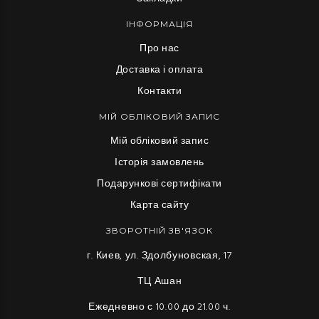
ІНФОРМАЦІЯ
Про нас
Доставка і оплата
Контакти
МІЙ ОБЛІКОВИЙ ЗАПИС
Мій обліковий запис
Історія замовлень
Подарункові сертифікати
Карта сайту
ЗВОРОТНІЙ ЗВ'ЯЗОК
г. Киев, ул. Здолбуновская, 17
ТЦ Ашан
Ежедневно с 10.00 до 21.00 ч.