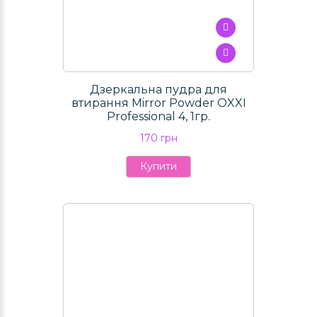
Дзеркальна пудра для
втирання Mirror Powder OXXI
Professional 4, 1гр.
170 грн
Купити