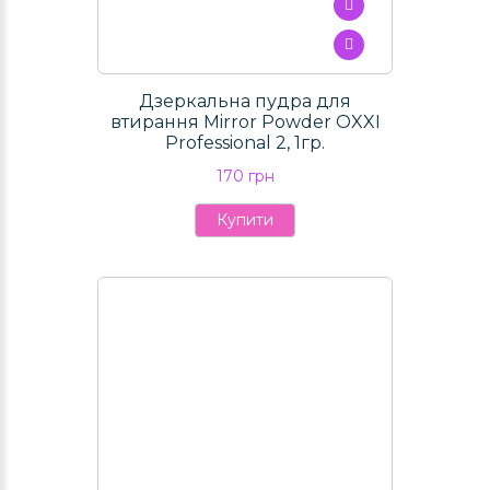
Дзеркальна пудра для
втирання Mirror Powder OXXI
Professional 2, 1гр.
170 грн
Купити