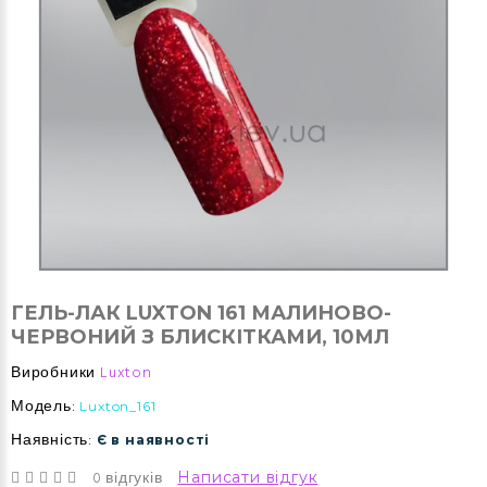
ГЕЛЬ-ЛАК LUXTON 161 МАЛИНОВО-
ЧЕРВОНИЙ З БЛИСКІТКАМИ, 10МЛ
Виробники
Luxton
Модель:
Luxton_161
Наявність:
Є в наявності
0 відгуків
Написати відгук