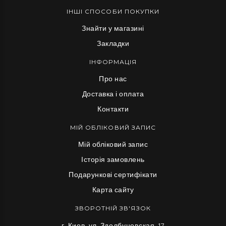
ІНШІ СПОСОБИ ПОКУПКИ
Знайти у магазині
Закладки
ІНФОРМАЦІЯ
Про нас
Доставка і оплата
Контакти
МІЙ ОБЛІКОВИЙ ЗАПИС
Мій обліковий запис
Історія замовлень
Подарункові сертифікати
Карта сайту
ЗВОРОТНІЙ ЗВ'ЯЗОК