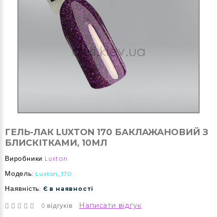
ГЕЛЬ-ЛАК LUXTON 170 БАКЛАЖАНОВИЙ З
БЛИСКІТКАМИ, 10МЛ
Виробники
Luxton
Модель:
Luxton_170
Наявність:
Є в наявності
0 відгуків
Написати відгук