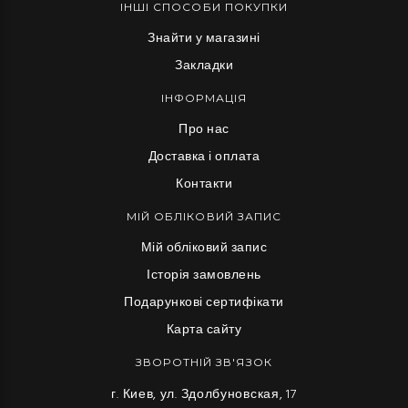
ІНШІ СПОСОБИ ПОКУПКИ
Знайти у магазині
Закладки
ІНФОРМАЦІЯ
Про нас
Доставка і оплата
Контакти
МІЙ ОБЛІКОВИЙ ЗАПИС
Мій обліковий запис
Історія замовлень
Подарункові сертифікати
Карта сайту
ЗВОРОТНІЙ ЗВ'ЯЗОК
г. Киев, ул. Здолбуновская, 17