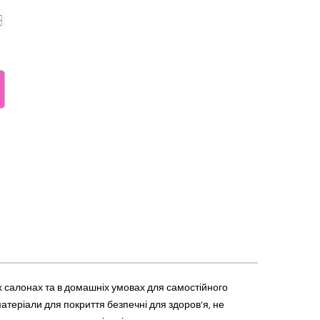
х салонах та в домашніх умовах для самостійного
теріали для покриття безпечні для здоров'я, не