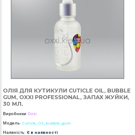
ОЛІЯ ДЛЯ КУТИКУЛИ CUTICLE OIL, BUBBLE
GUM, OXXI PROFESSIONAL, ЗАПАХ ЖУЙКИ,
30 МЛ.
Виробники
Oxxi
Модель:
Cuticle_Oil_bubble_gum
Наявність:
Є в наявності