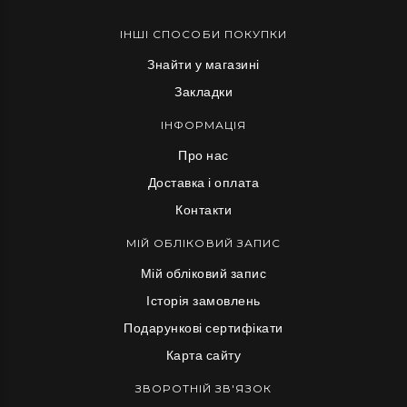
ІНШІ СПОСОБИ ПОКУПКИ
Знайти у магазині
Закладки
ІНФОРМАЦІЯ
Про нас
Доставка і оплата
Контакти
МІЙ ОБЛІКОВИЙ ЗАПИС
Мій обліковий запис
Історія замовлень
Подарункові сертифікати
Карта сайту
ЗВОРОТНІЙ ЗВ'ЯЗОК