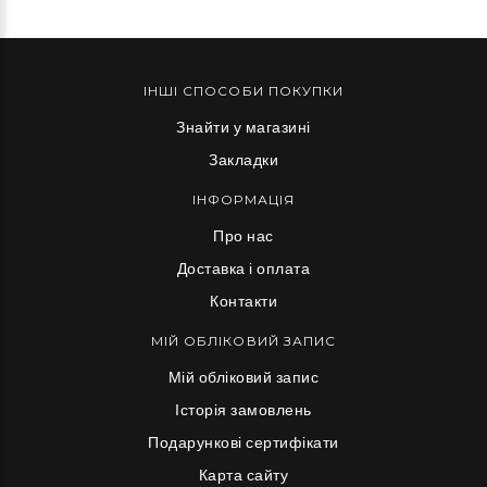
ІНШІ СПОСОБИ ПОКУПКИ
Знайти у магазині
Закладки
ІНФОРМАЦІЯ
Про нас
Доставка і оплата
Контакти
МІЙ ОБЛІКОВИЙ ЗАПИС
Мій обліковий запис
Історія замовлень
Подарункові сертифікати
Карта сайту