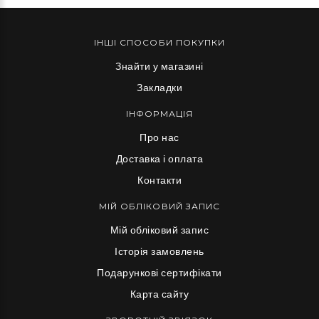
ІНШІ СПОСОБИ ПОКУПКИ
Знайти у магазині
Закладки
ІНФОРМАЦІЯ
Про нас
Доставка і оплата
Контакти
МІЙ ОБЛІКОВИЙ ЗАПИС
Мій обліковий запис
Історія замовлень
Подарункові сертифікати
Карта сайту