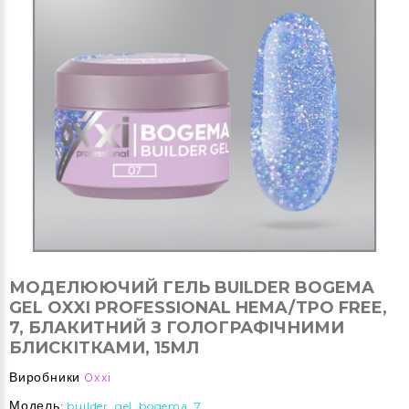
МОДЕЛЮЮЧИЙ ГЕЛЬ BUILDER BOGEMA
GEL OXXI PROFESSIONAL HEMA/TPO FREE,
7, БЛАКИТНИЙ З ГОЛОГРАФІЧНИМИ
БЛИСКІТКАМИ, 15МЛ
Виробники
Oxxi
Модель:
builder_gel_bogema_7