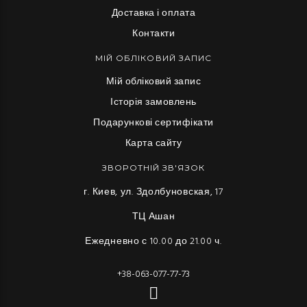
Доставка і оплата
Контакти
МІЙ ОБЛІКОВИЙ ЗАПИС
Мій обліковий запис
Історія замовлень
Подарункові сертифікати
Карта сайту
ЗВОРОТНІЙ ЗВ'ЯЗОК
г. Киев, ул. Здолбуновская, 17
ТЦ Ашан
Ежедневно с 10.00 до 21.00 ч.
+38-063-077-77-73