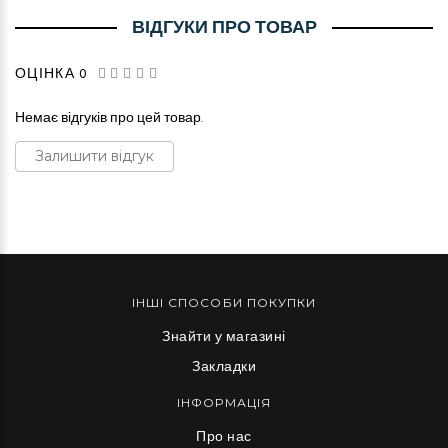
ВІДГУКИ ПРО ТОВАР
ОЦІНКА 0
Немає відгуків про цей товар.
Залишити відгук
ІНШІ СПОСОБИ ПОКУПКИ
Знайти у магазині
Закладки
ІНФОРМАЦІЯ
Про нас