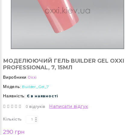
МОДЕЛЮЮЧИЙ ГЕЛЬ BUILDER GEL OXXI
PROFESSIONAL, 7, 15МЛ
Виробники
Oxxi
Модель:
Builder_Gel_7
Наявність:
Є в наявності
0 відгуків
Написати відгук
Кількість
290 грн