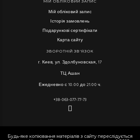
МІЙ ОБЛІКОВИЙ ЗАПИС
Мій обліковий запис
Історія замовлень
Подарункові сертифікати
Карта сайту
ЗВОРОТНІЙ ЗВ'ЯЗОК
г. Киев, ул. Здолбуновская, 17
ТЦ Ашан
Ежедневно с 10.00 до 21.00 ч.
+38-063-077-77-73
Будь-яке копіювання матеріалів з сайту переслідується