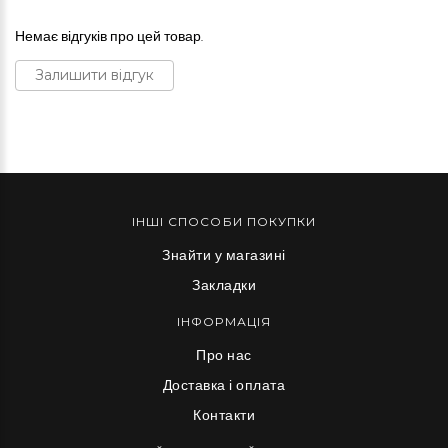
Немає відгуків про цей товар.
Залишити відгук
ІНШІ СПОСОБИ ПОКУПКИ
Знайти у магазині
Закладки
ІНФОРМАЦІЯ
Про нас
Доставка і оплата
Контакти