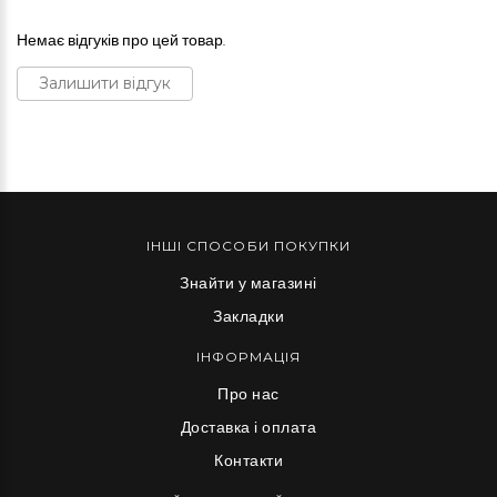
Немає відгуків про цей товар.
Залишити відгук
ІНШІ СПОСОБИ ПОКУПКИ
Знайти у магазині
Закладки
ІНФОРМАЦІЯ
Про нас
Доставка і оплата
Контакти