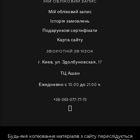
МІЙ ОБЛІКОВИЙ ЗАПИС
Мій обліковий запис
Історія замовлень
Подарункові сертифікати
Карта сайту
ЗВОРОТНІЙ ЗВ'ЯЗОК
г. Киев, ул. Здолбуновская, 17
ТЦ Ашан
Ежедневно с 10.00 до 21.00 ч.
+38-063-077-77-73
Будь-яке копіювання матеріалів з сайту переслідується