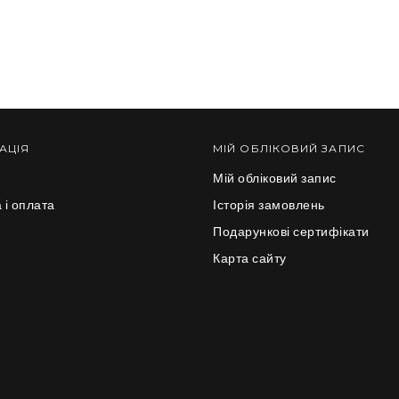
АЦІЯ
МІЙ ОБЛІКОВИЙ ЗАПИС
Мій обліковий запис
 і оплата
Історія замовлень
и
Подарункові сертифікати
Карта сайту