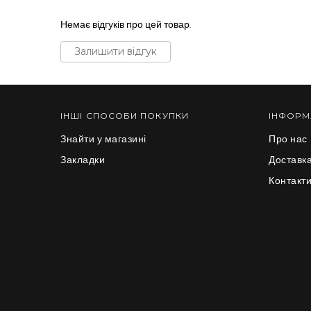
Немає відгуків про цей товар.
Залишити відгук
ІНШІ СПОСОБИ ПОКУПКИ
ІНФОРМ
Знайти у магазині
Про нас
Закладки
Доставка
Контакт