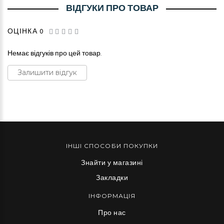
ВІДГУКИ ПРО ТОВАР
ОЦІНКА 0
Немає відгуків про цей товар.
Залишити відгук
ІНШІ СПОСОБИ ПОКУПКИ
Знайти у магазині
Закладки
ІНФОРМАЦІЯ
Про нас