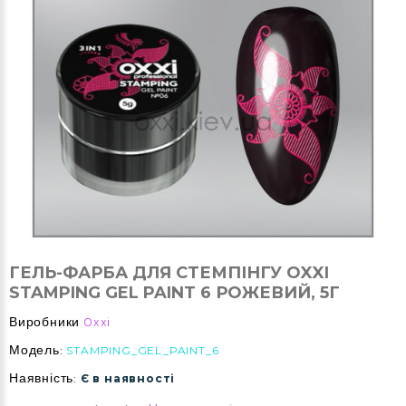
ГЕЛЬ-ФАРБА ДЛЯ СТЕМПІНГУ OXXI
STAMPING GEL PAINT 6 РОЖЕВИЙ, 5Г
Виробники
Oxxi
Модель:
STAMPING_GEL_PAINT_6
Наявність:
Є в наявності