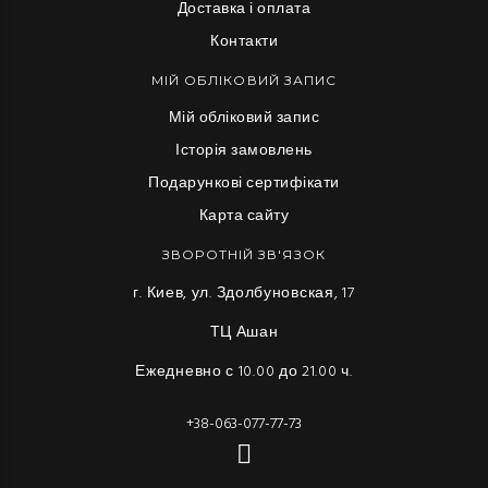
Доставка і оплата
Контакти
МІЙ ОБЛІКОВИЙ ЗАПИС
Мій обліковий запис
Історія замовлень
Подарункові сертифікати
Карта сайту
ЗВОРОТНІЙ ЗВ'ЯЗОК
г. Киев, ул. Здолбуновская, 17
ТЦ Ашан
Ежедневно с 10.00 до 21.00 ч.
+38-063-077-77-73