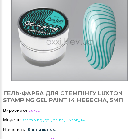
ГЕЛЬ-ФАРБА ДЛЯ СТЕМПІНГУ LUXTON
STAMPING GEL PAINT 14 НЕБЕСНА, 5МЛ
Виробники
Luxton
Модель:
stamping_gel_paint_luxton_14
Наявність:
Є в наявності