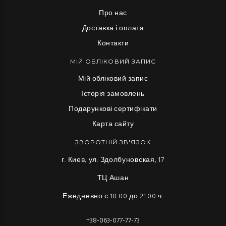
Про нас
Доставка і оплата
Контакти
МІЙ ОБЛІКОВИЙ ЗАПИС
Мій обліковий запис
Історія замовлень
Подарункові сертифікати
Карта сайту
ЗВОРОТНІЙ ЗВ'ЯЗОК
г. Киев, ул. Здолбуновская, 17
ТЦ Ашан
Ежедневно с 10.00 до 21.00 ч.
+38-063-077-77-73