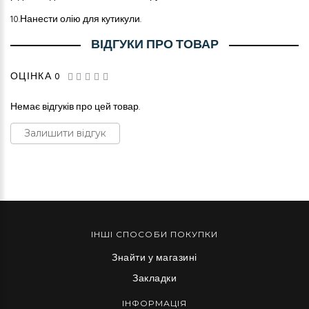
10.
Нанести олію для кутикули.
ВІДГУКИ ПРО ТОВАР
ОЦІНКА 0
Немає відгуків про цей товар.
Залишити відгук
ІНШІ СПОСОБИ ПОКУПКИ
Знайти у магазині
Закладки
ІНФОРМАЦІЯ