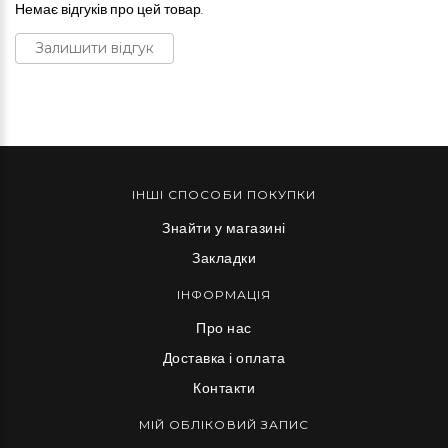
Немає відгуків про цей товар.
Залишити відгук
ІНШІ СПОСОБИ ПОКУПКИ
Знайти у магазині
Закладки
ІНФОРМАЦІЯ
Про нас
Доставка і оплата
Контакти
МІЙ ОБЛІКОВИЙ ЗАПИС