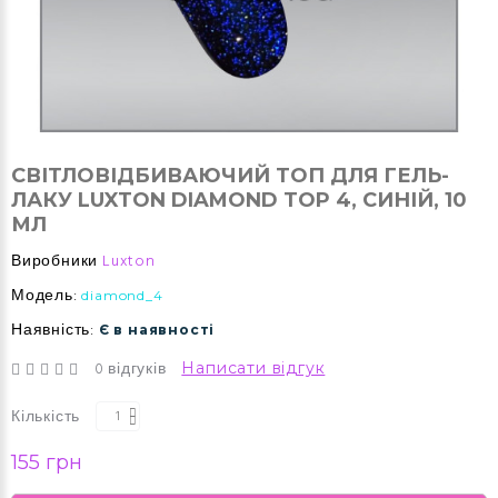
СВІТЛОВІДБИВАЮЧИЙ ТОП ДЛЯ ГЕЛЬ-
ЛАКУ LUXTON DIAMOND TOP 4, СИНІЙ, 10
МЛ
Виробники
Luxton
Модель:
diamond_4
Наявність:
Є в наявності
0 відгуків
Написати відгук
Кількість
155 грн