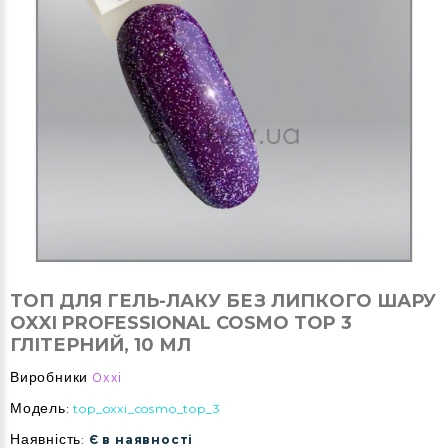
ТОП ДЛЯ ГЕЛЬ-ЛАКУ БЕЗ ЛИПКОГО ШАРУ
OXXI PROFESSIONAL COSMO TOP 3
ГЛІТЕРНИЙ, 10 МЛ
Виробники
Oxxi
Модель:
top_oxxi_cosmo_top_3
Наявність:
Є в наявності