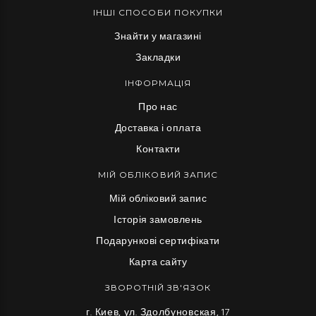
ІНШІ СПОСОБИ ПОКУПКИ
Знайти у магазині
Закладки
ІНФОРМАЦІЯ
Про нас
Доставка і оплата
Контакти
МІЙ ОБЛІКОВИЙ ЗАПИС
Мій обліковий запис
Історія замовлень
Подарункові сертифікати
Карта сайту
ЗВОРОТНІЙ ЗВ'ЯЗОК
г. Киев, ул. Здолбуновская, 17