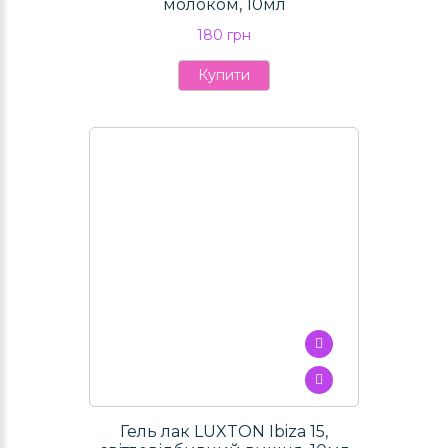
молоком, 10мл
180 грн
Купити
Гель лак LUXTON Ibiza 15,