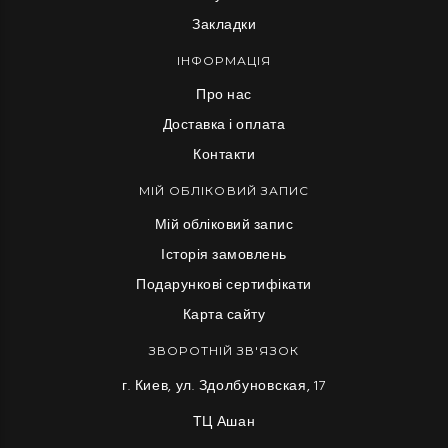
Закладки
ІНФОРМАЦІЯ
Про нас
Доставка і оплата
Контакти
МІЙ ОБЛІКОВИЙ ЗАПИС
Мій обліковий запис
Історія замовлень
Подарункові сертифікати
Карта сайту
ЗВОРОТНІЙ ЗВ'ЯЗОК
г. Киев, ул. Здолбуновская, 17
ТЦ Ашан