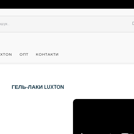
UXTON
ОПТ
КОНТАКТИ
ГЕЛЬ-ЛАКИ LUXTON