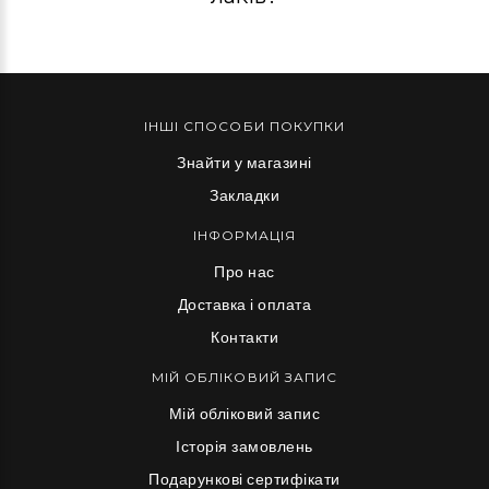
ІНШІ СПОСОБИ ПОКУПКИ
Знайти у магазині
Закладки
ІНФОРМАЦІЯ
Про нас
Доставка і оплата
Контакти
МІЙ ОБЛІКОВИЙ ЗАПИС
Мій обліковий запис
Історія замовлень
Подарункові сертифікати