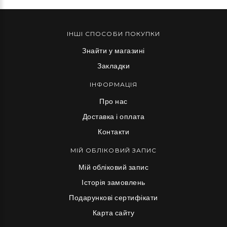
ІНШІ СПОСОБИ ПОКУПКИ
Знайти у магазині
Закладки
ІНФОРМАЦІЯ
Про нас
Доставка і оплата
Контакти
МІЙ ОБЛІКОВИЙ ЗАПИС
Мій обліковий запис
Історія замовлень
Подарункові сертифікати
Карта сайту