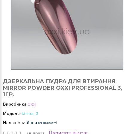
ДЗЕРКАЛЬНА ПУДРА ДЛЯ ВТИРАННЯ
MIRROR POWDER OXXI PROFESSIONAL 3,
1ГР.
Виробники
Oxxi
Модель:
Mirror_3
Наявність:
Є в наявності
0 відгуків
Написати відгук