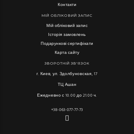
Контакти
МІЙ ОБЛІКОВИЙ ЗАПИС
Мій обліковий запис
Історія замовлень
Подарункові сертифікати
Карта сайту
ЗВОРОТНІЙ ЗВ'ЯЗОК
г. Киев, ул. Здолбуновская, 17
ТЦ Ашан
Ежедневно с 10.00 до 21.00 ч.
+38-063-077-77-73