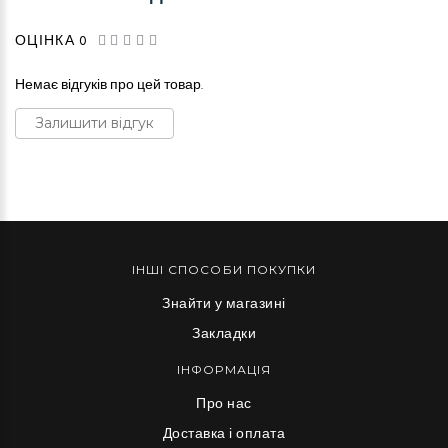
ОЦІНКА 0
Немає відгуків про цей товар.
Залишити відгук
ІНШІ СПОСОБИ ПОКУПКИ
Знайти у магазині
Закладки
ІНФОРМАЦІЯ
Про нас
Доставка і оплата