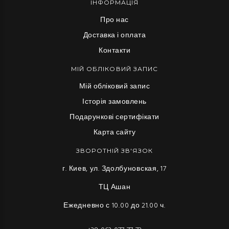
ІНФОРМАЦІЯ
Про нас
Доставка і оплата
Контакти
МІЙ ОБЛІКОВИЙ ЗАПИС
Мій обліковий запис
Історія замовлень
Подарункові сертифікати
Карта сайту
ЗВОРОТНІЙ ЗВ'ЯЗОК
г. Киев, ул. Здолбуновская, 17
ТЦ Ашан
Ежедневно с 10.00 до 21.00 ч.