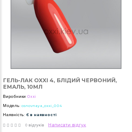
ГЕЛЬ-ЛАК OXXI 4, БЛІДИЙ ЧЕРВОНИЙ,
ЕМАЛЬ, 10МЛ
Виробники
Oxxi
Модель:
osnovnaya_oxxi_004
Наявність:
Є в наявності
0 відгуків
Написати відгук