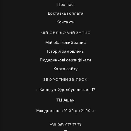
Про нас
Доставка і оплата
Контакти
МІЙ ОБЛІКОВИЙ ЗАПИС
Мій обліковий запис
Історія замовлень
Подарункові сертифікати
Карта сайту
ЗВОРОТНІЙ ЗВ'ЯЗОК
г. Киев, ул. Здолбуновская, 17
ТЦ Ашан
Ежедневно с 10.00 до 21.00 ч.
+38-063-077-77-73