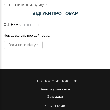
8. Нанести олію для кутикули.
ВІДГУКИ ПРО ТОВАР
ОЦІНКА 0
Немає відгуків про цей товар.
Залишити відгук
ІНШІ СПОСОБИ ПОКУПКИ
Знайти у магазині
Закладки
ІНФОРМАЦІЯ