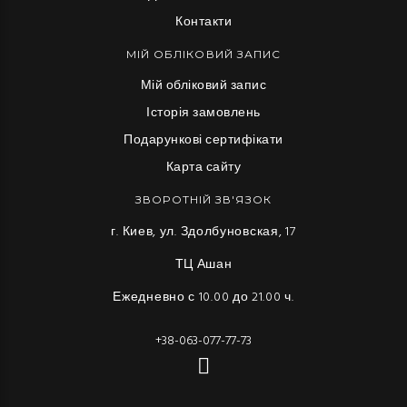
Контакти
МІЙ ОБЛІКОВИЙ ЗАПИС
Мій обліковий запис
Історія замовлень
Подарункові сертифікати
Карта сайту
ЗВОРОТНІЙ ЗВ'ЯЗОК
г. Киев, ул. Здолбуновская, 17
ТЦ Ашан
Ежедневно с 10.00 до 21.00 ч.
+38-063-077-77-73