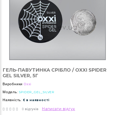
ГЕЛЬ-ПАВУТИНКА СРІБЛО / OXXI SPIDER
GEL SILVER, 5Г
Виробники
Oxxi
Модель:
SPIDER_GEL_SILVER
Наявність:
Є в наявності
0 відгуків
Написати відгук