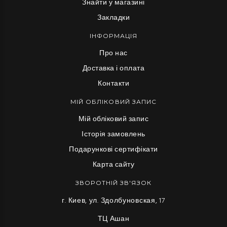
Знайти у магазині
Закладки
ІНФОРМАЦІЯ
Про нас
Доставка і оплата
Контакти
МІЙ ОБЛІКОВИЙ ЗАПИС
Мій обліковий запис
Історія замовлень
Подарункові сертифікати
Карта сайту
ЗВОРОТНІЙ ЗВ'ЯЗОК
г. Киев, ул. Здолбуновская, 17
ТЦ Ашан