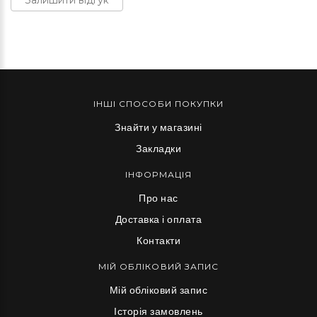
Залишити відгук
ІНШІ СПОСОБИ ПОКУПКИ
Знайти у магазині
Закладки
ІНФОРМАЦІЯ
Про нас
Доставка і оплата
Контакти
МІЙ ОБЛІКОВИЙ ЗАПИС
Мій обліковий запис
Історія замовлень