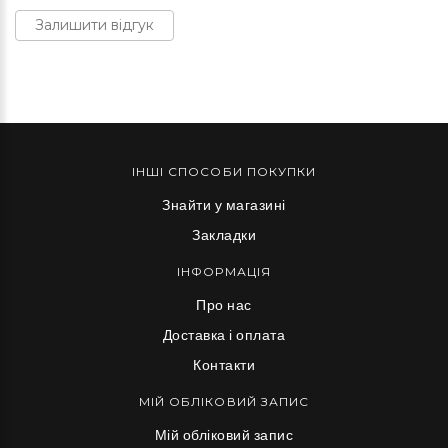
Залишити відгук
ІНШІ СПОСОБИ ПОКУПКИ
Знайти у магазині
Закладки
ІНФОРМАЦІЯ
Про нас
Доставка і оплата
Контакти
МІЙ ОБЛІКОВИЙ ЗАПИС
Мій обліковий запис